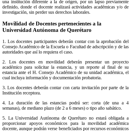
una institución diferente a la de origen, por un lapso previamente
definido, donde el docente realizará actividades académicas y/o de
investigación, sin perder sus derechos laborales.
Movilidad de Docentes pertenecientes a la
Universidad Autónoma de Querétaro
1. Los docentes participantes deberán contar con la aprobación del
Consejo Académico de la Escuela o Facultad de adscripción y de las
autoridades que así lo requiera el caso.
2. Los docentes en movilidad deberán presentar un proyecto
académico para solicitar la estancia, y un reporte al final de su
estancia ante el H. Consejo Académico de su unidad académica, el
cual incluya información y documentación probatoria.
3. Los docentes deberán contar con carta invitación por parte de la
Institución receptora.
4. La duración de las estancias podrá ser: corta (de una a 4
semanas), de mediano plazo (de 2 a 6 meses) o tipo año sabático.
5. La Universidad Autónoma de Querétaro no estará obligada a
proporcionar apoyos económicos para la movilidad académica
docente, aunque podrán verse beneficiados por recursos económicos