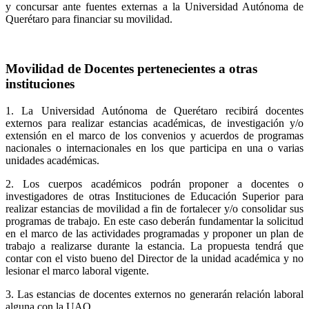
y concursar ante fuentes externas a la Universidad Autónoma de
Querétaro para financiar su movilidad.
Movilidad de Docentes pertenecientes a otras
instituciones
1. La Universidad Autónoma de Querétaro recibirá docentes
externos para realizar estancias académicas, de investigación y/o
extensión en el marco de los convenios y acuerdos de programas
nacionales o internacionales en los que participa en una o varias
unidades académicas.
2. Los cuerpos académicos podrán proponer a docentes o
investigadores de otras Instituciones de Educación Superior para
realizar estancias de movilidad a fin de fortalecer y/o consolidar sus
programas de trabajo. En este caso deberán fundamentar la solicitud
en el marco de las actividades programadas y proponer un plan de
trabajo a realizarse durante la estancia. La propuesta tendrá que
contar con el visto bueno del Director de la unidad académica y no
lesionar el marco laboral vigente.
3. Las estancias de docentes externos no generarán relación laboral
alguna con la UAQ.