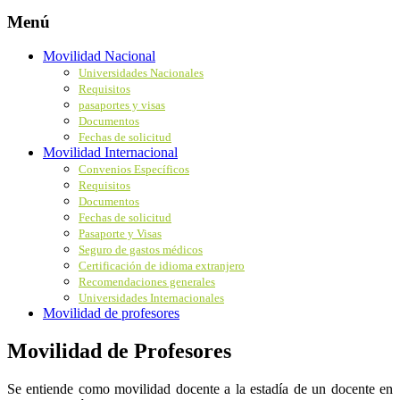
Menú
Movilidad Nacional
Universidades Nacionales
Requisitos
pasaportes y visas
Documentos
Fechas de solicitud
Movilidad Internacional
Convenios Específicos
Requisitos
Documentos
Fechas de solicitud
Pasaporte y Visas
Seguro de gastos médicos
Certificación de idioma extranjero
Recomendaciones generales
Universidades Internacionales
Movilidad de profesores
Movilidad de Profesores
Se entiende como movilidad docente a la estadía de un docente en