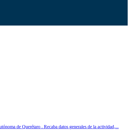
Autónoma de Querétaro . Recaba datos generales de la actividad,...