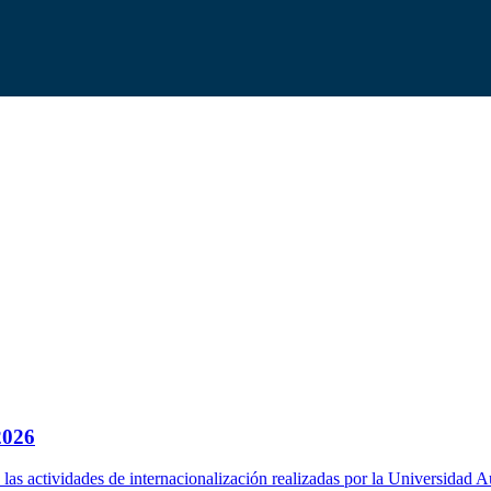
2026
a las actividades de internacionalización realizadas por la Universidad 