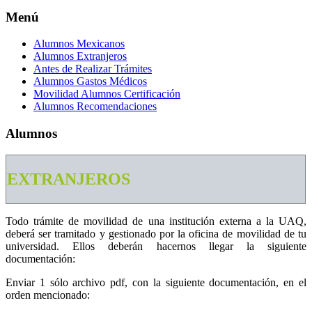
Menú
Alumnos Mexicanos
Alumnos Extranjeros
Antes de Realizar Trámites
Alumnos Gastos Médicos
Movilidad Alumnos Certificación
Alumnos Recomendaciones
Alumnos
EXTRANJEROS
Todo trámite de movilidad de una institución externa a la UAQ,
deberá ser tramitado y gestionado por la oficina de movilidad de tu
universidad. Ellos deberán hacernos llegar la siguiente
documentación:
Enviar 1 sólo archivo pdf, con la siguiente documentación, en el
orden mencionado: