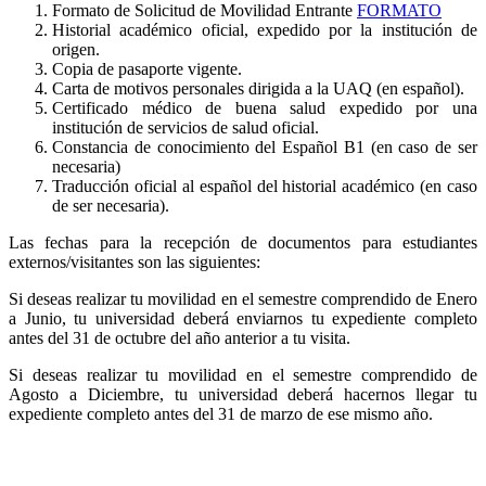
Formato de Solicitud de Movilidad Entrante
FORMATO
Historial académico oficial, expedido por la institución de
origen.
Copia de pasaporte vigente.
Carta de motivos personales dirigida a la UAQ (en español).
Certificado médico de buena salud expedido por una
institución de servicios de salud oficial.
Constancia de conocimiento del Español B1 (en caso de ser
necesaria)
Traducción oficial al español del historial académico (en caso
de ser necesaria).
Las fechas para la recepción de documentos para estudiantes
externos/visitantes son las siguientes:
Si deseas realizar tu movilidad en el semestre comprendido de Enero
a Junio, tu universidad deberá enviarnos tu expediente completo
antes del 31 de octubre del año anterior a tu visita.
Si deseas realizar tu movilidad en el semestre comprendido de
Agosto a Diciembre, tu universidad deberá hacernos llegar tu
expediente completo antes del 31 de marzo de ese mismo año.