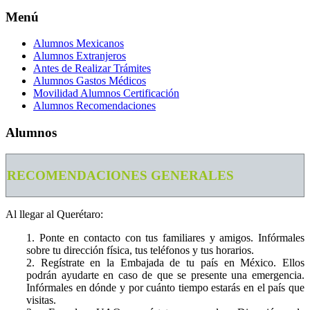
Menú
Alumnos Mexicanos
Alumnos Extranjeros
Antes de Realizar Trámites
Alumnos Gastos Médicos
Movilidad Alumnos Certificación
Alumnos Recomendaciones
Alumnos
RECOMENDACIONES GENERALES
Al llegar al Querétaro:
1. Ponte en contacto con tus familiares y amigos. Infórmales
sobre tu dirección física, tus teléfonos y tus horarios.
2. Regístrate en la Embajada de tu país en México. Ellos
podrán ayudarte en caso de que se presente una emergencia.
Infórmales en dónde y por cuánto tiempo estarás en el país que
visitas.