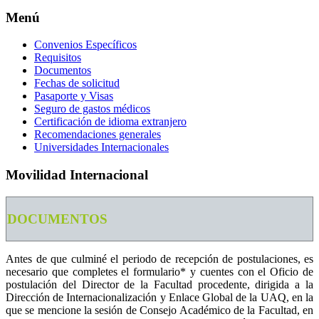
Menú
Convenios Específicos
Requisitos
Documentos
Fechas de solicitud
Pasaporte y Visas
Seguro de gastos médicos
Certificación de idioma extranjero
Recomendaciones generales
Universidades Internacionales
Movilidad Internacional
DOCUMENTOS
Antes de que culminé el periodo de recepción de postulaciones, es
necesario que completes el formulario* y cuentes con el Oficio de
postulación del Director de la Facultad procedente, dirigida a la
Dirección de Internacionalización y Enlace Global de la UAQ, en la
que se mencione la sesión de Consejo Académico de la Facultad, en