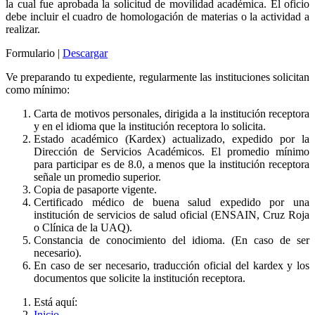
la cual fue aprobada la solicitud de movilidad académica. El oficio
debe incluir el cuadro de homologación de materias o la actividad a
realizar.
Formulario |
Descargar
Ve preparando tu expediente, regularmente las instituciones solicitan
como mínimo:
Carta de motivos personales, dirigida a la institución receptora
y en el idioma que la institución receptora lo solicita.
Estado académico (Kardex) actualizado, expedido por la
Dirección de Servicios Académicos. El promedio mínimo
para participar es de 8.0, a menos que la institución receptora
señale un promedio superior.
Copia de pasaporte vigente.
Certificado médico de buena salud expedido por una
institución de servicios de salud oficial (ENSAIN, Cruz Roja
o Clínica de la UAQ).
Constancia de conocimiento del idioma. (En caso de ser
necesario).
En caso de ser necesario, traducción oficial del kardex y los
documentos que solicite la institución receptora.
Está aquí:
Inicio